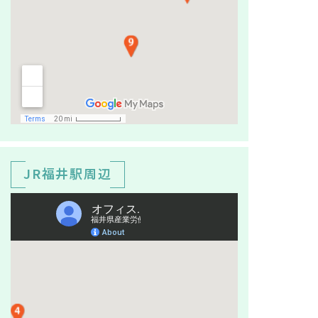
JR福井駅周辺