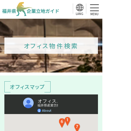
MENU
オフィス物件検索
オフィスマップ