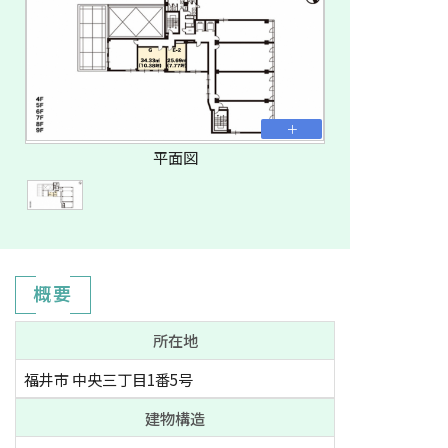
平面図
概要
所在地
福井市 中央三丁目1番5号
建物構造