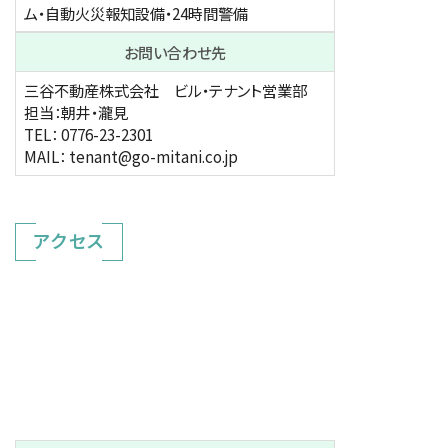
ム・自動火災報知設備・24時間警備
お問い合わせ先
三谷不動産株式会社 ビル・テナント営業部
担当：朝井・瀧見
TEL：
0776-23-2301
MAIL：
tenant@go-mitani.co.jp
アクセス