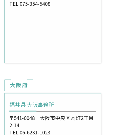
TEL:075-354-5408
大阪府
福井県 大阪事務所
〒541-0048 大阪市中央区瓦町2丁目
2-14
TEL:06-6231-1023