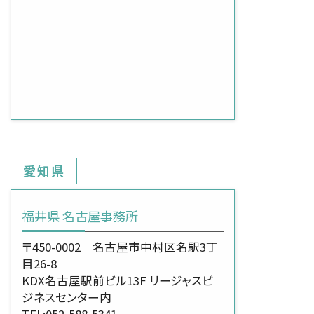
愛知県
福井県 名古屋事務所
〒450-0002 名古屋市中村区名駅3丁
目26-8
KDX名古屋駅前ビル13F リージャスビ
ジネスセンター内
TEL:052-588-5341