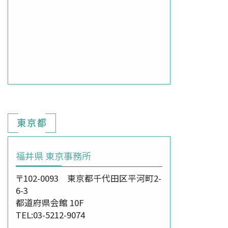
東京都
福井県 東京事務所
〒102-0093 東京都千代田区平河町2-
6-3
都道府県会館 10F
TEL:03-5212-9074