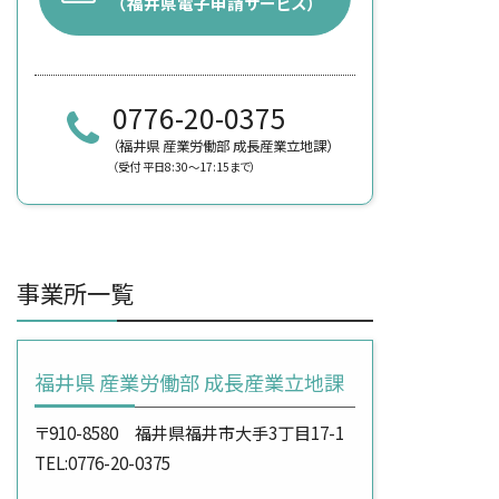
（福井県電子申請サービス）
0776-20-0375
（福井県 産業労働部 成長産業立地課）
（受付 平日8:30～17:15まで）
事業所一覧
福井県 産業労働部 成長産業立地課
〒910-8580 福井県福井市大手3丁目17-1
TEL:0776-20-0375