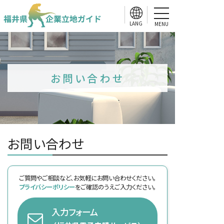
MENU
お問い合わせ
お問い合わせ
ご質問やご相談など、お気軽にお問い合わせください。
プライバシーポリシー
をご確認のうえご入力ください。
入力フォーム