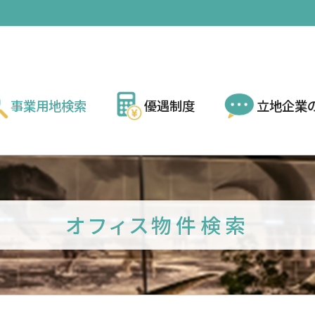
事業用地検索
優遇制度
立地企業
オフィス物件検索