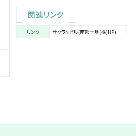
関連リンク
リンク
サクラNビル(南部土地(株)HP)