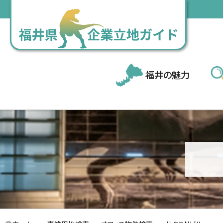
福井の魅力