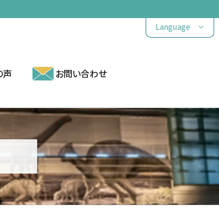
Language
の声
お問い合わせ