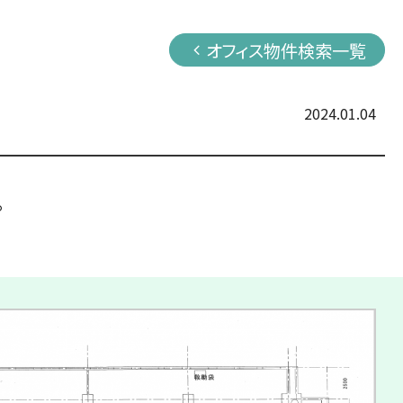
オフィス物件検索一覧
2024.01.04
。