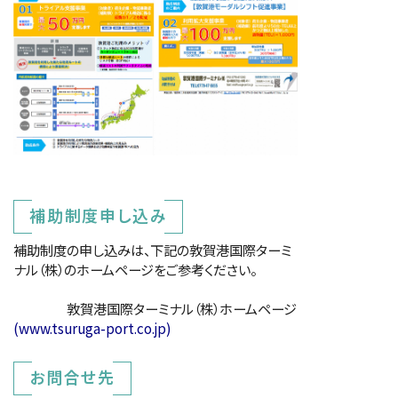
補助制度申し込み
補助制度の申し込みは、下記の敦賀港国際ターミ
ナル（株）のホームページをご参考ください。
敦賀港国際ターミナル（株）ホームページ
(www.tsuruga-port.co.jp)
お問合せ先