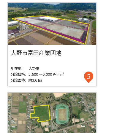
大野市富田産業団地
所在地:
大野市
分譲価格:
5,600 ～6,000 円／㎡
5
分譲面積:
約3.6 ha