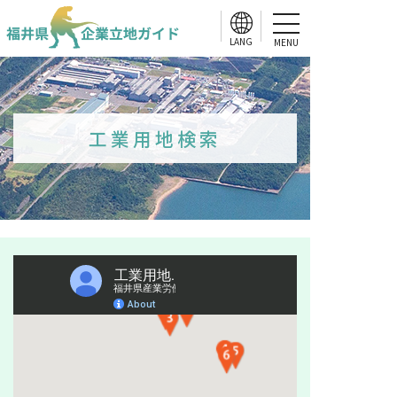
MENU
工業用地検索