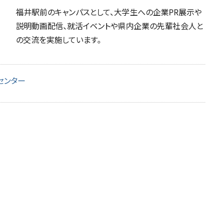
福井駅前のキャンパスとして、大学生への企業PR展示や
説明動画配信、就活イベントや県内企業の先輩社会人と
の交流を実施しています。
センター