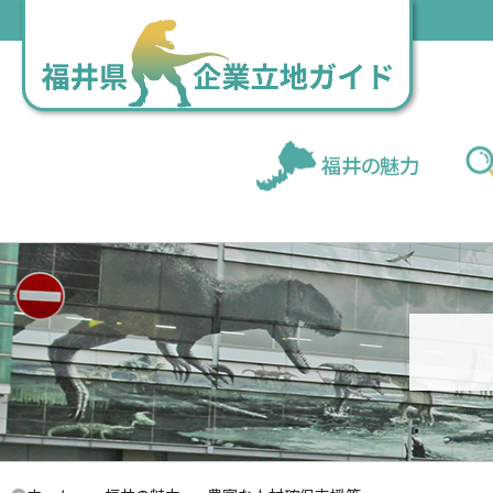
福井の魅力