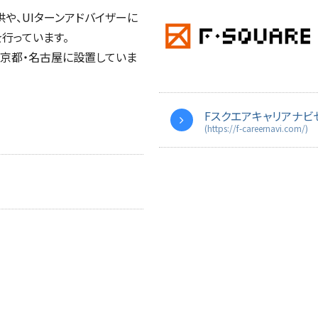
や、UIターンアドバイザーに
行っています。
・京都・名古屋に設置していま
Fスクエアキャリアナビ
(https://f-careernavi.com/)