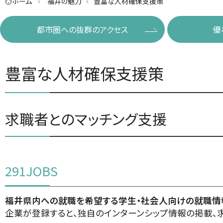
ホーム
福井の魅力
豊富な人材確保支援策
都市圏への抜群のアクセス
優
豊富な人材確保支援策
求職者とのマッチング支援
291JOBS
福井県内への就職を希望する学生・社会人向けの就職情
企業が登録すると、独自のインターンシップ情報の掲載、