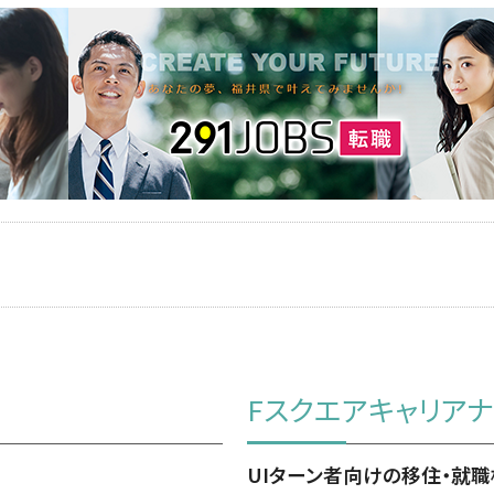
Fスクエアキャリア
UIターン者向けの移住・就