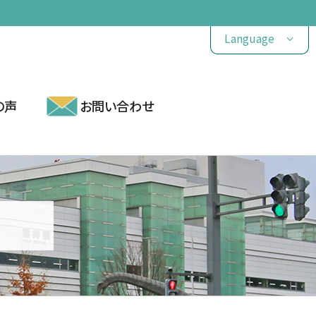
Language
の声
お問い合わせ