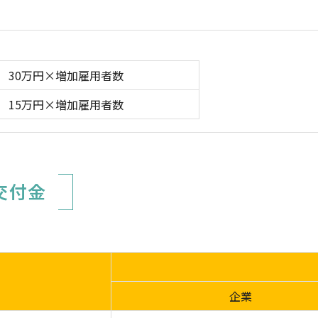
30万円×増加雇用者数
15万円×増加雇用者数
交付金
企業