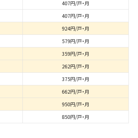
407円/戸・月
407円/戸・月
924円/戸・月
579円/戸・月
359円/戸・月
262円/戸・月
375円/戸・月
662円/戸・月
950円/戸・月
850円/戸・月