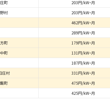
庄町
203円/kW・月
野村
203円/kW・月
462円/kW・月
289円/kW・月
方町
179円/kW・月
中町
131円/kW・月
187円/kW・月
田庄村
331円/kW・月
飯町
475円/kW・月
425円/kW・月