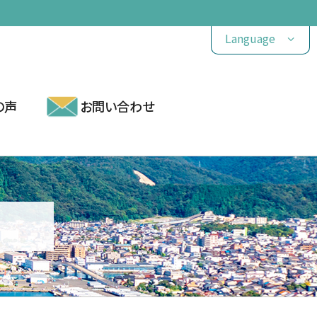
Language
の声
お問い合わせ