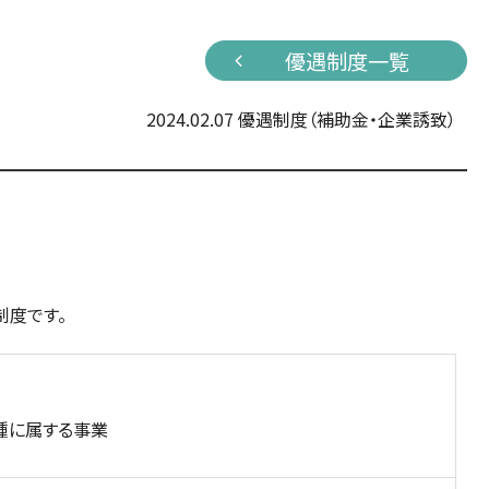
優遇制度一覧
2024.02.07
優遇制度（補助金・企業誘致）
制度です。
種に属する事業