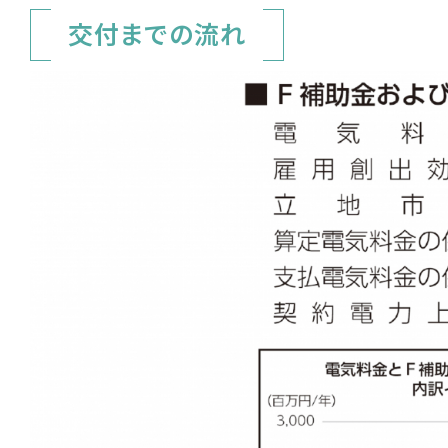
交付までの流れ