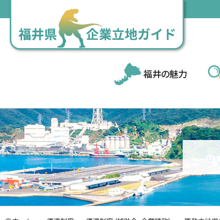
福井の魅力