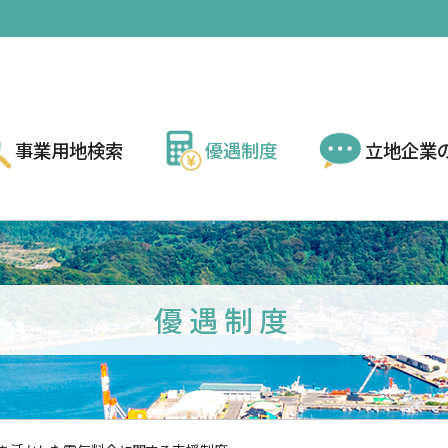
事業用地検索
優遇制度
立地企業
優遇制度