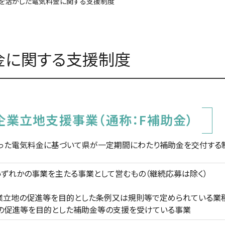
を活かした電気料金に関する支援制度
金に関する支援制度
企業立地支援事業（通称：F補助金）
った電気料金に基づいて県が一定期間にわたり補助金を交付する
ずれかの事業を主たる事業として営むもの（継続応募は除く）
企業立地の促進等を目的とした条例又は規則等で定められている業
地の促進等を目的とした補助金等の支援を受けている事業