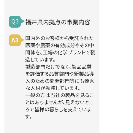
Q3
福井
県内拠点の事業内容
国内外のお客様から受託された
A3
医薬や農薬の有効成分やその中
間体を、工場の化学プラントで製
造しています。
製造部門だけでなく、製品品質
を評価する品質部門や新製品導
入のための開発部門等にも優秀
な人材が勤務しています。
一般の方は当社の製品を見るこ
とはありませんが、見えないとこ
ろで皆様の暮らしを支えていま
す。