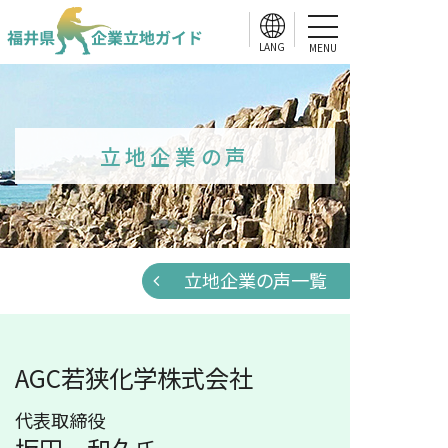
MENU
立地企業の声
立地企業の声一覧
AGC若狭化学株式会社
代表取締役