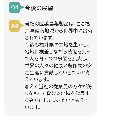
Q4
今後の展望
当社の医薬農薬製品は、ここ福
A4
井県嶺南地域から世界中に出荷
されています。
今後も福井県の立地を生かし、
地域に根差しながら技能を持っ
た人を育てつつ事業を拡大し、
世界の人々の健康と農作物の安
定生産に貢献していきたいと考
えています。
加えて当社の従業員の方々が誇
りをもって働ける地域を代表す
る会社にしていきたいと考えて
います。